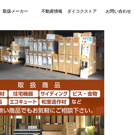
取扱メーカー
不動産情報
ダイコクストア
お問い合わせ