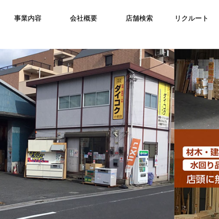
事業内容
会社概要
店舗検索
リクルート