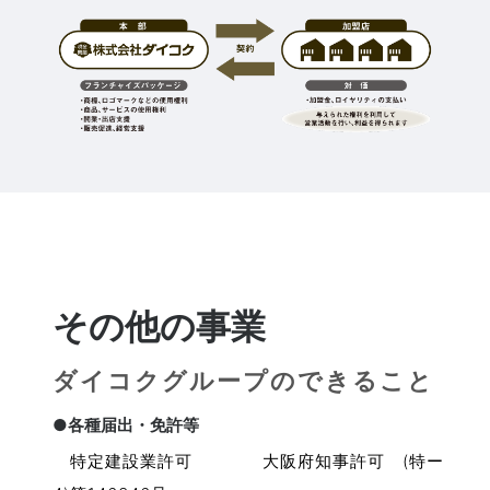
その他の事業
ダイコクグループのできること
●各種届出・免許等
特定建設業許可 大阪府知事許可 (特ー