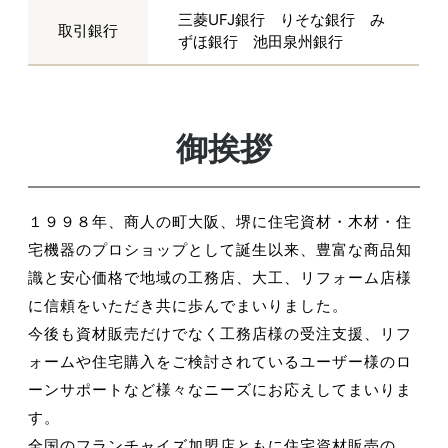
三菱UFJ銀行 りそな銀行 み
取引銀行
ずほ銀行 池田泉州銀行
御挨拶
１９９８年、商人の町大阪、堺に住宅資材・木材・住
宅機器のプロショップとして誕生以来、豊富な商品知
識と安心価格で地域の工務店、大工、リフォーム店様
に信頼をいただき共に歩んでまいりました。
今後も資材販売だけでなく工務店様の受注支援、リフ
ォームや住宅購入をご検討されているユーザー様のロ
ーンサポートなど様々なニーズにお応えしてまいりま
す。
全国のフランチャイズ加盟店ともに住宅資材販売の