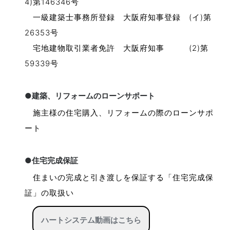
4)第146346号
一級建築士事務所登録 大阪府知事登録 (イ)第
26353号
宅地建物取引業者免許 大阪府知事 (2)第
59339号
●建築、リフォームのローンサポート
施主様の住宅購入、リフォームの際のローンサポ
ート
●住宅完成保証
住まいの完成と引き渡しを保証する「住宅完成保
証」の取扱い
ハートシステム動画はこちら