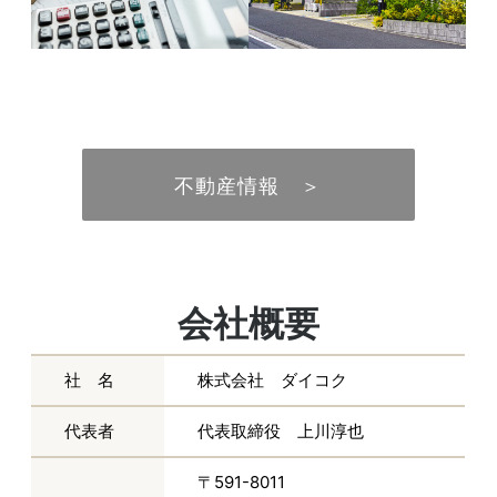
不動産情報 ＞
会社概要
社 名
株式会社 ダイコク
代表者
代表取締役 上川淳也
〒591-8011