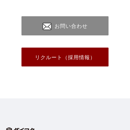
お問い合わせ
リクルート（採用情報）