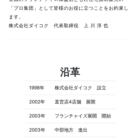
「プロ集団」として皆様のお役に立つことをお約束し
ます。
株式会社ダイコク 代表取締役 上 川 淳 也
沿革
1998年
株式会社ダイコク 設立
2002年
直営店4店舗 展開
2003年
フランチャイズ展開 開始
2003年
中部地方 進出