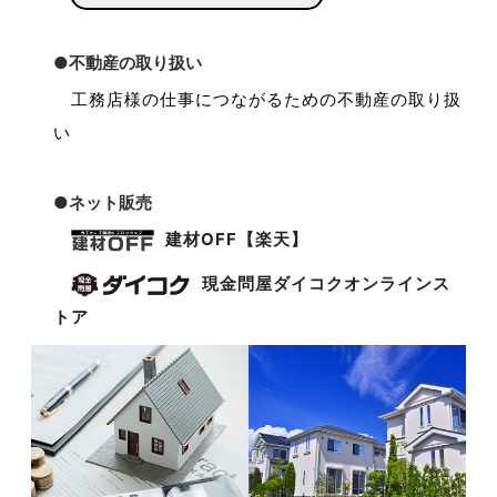
●不動産の取り扱い
工務店様の仕事につながるための不動産の取り扱
い
●ネット販売
建材OFF【楽天】
現金問屋ダイコクオンラインス
トア