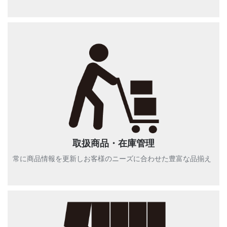
取扱商品・在庫管理
常に商品情報を更新しお客様のニーズに合わせた豊富な品揃え