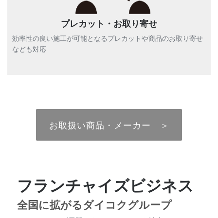
プレカット・お取り寄せ
効率性の良い施工が可能となるプレカットや商品のお取り寄せ
なども対応
お取扱い商品・メーカー ＞
フランチャイズビジネス
全国に拡がるダイコクグループ