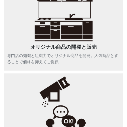
オリジナル商品の開発と販売
専門店の知識と組織力でオリジナル商品を開発。人気商品とす
ることで価格を抑えてご提供