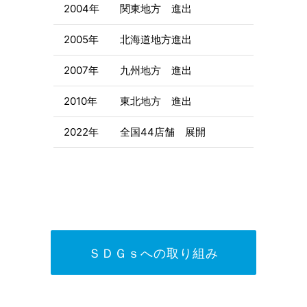
2004年
関東地方 進出
2005年
北海道地方進出
2007年
九州地方 進出
2010年
東北地方 進出
2022年
全国44店舗 展開
ＳＤＧｓへの取り組み